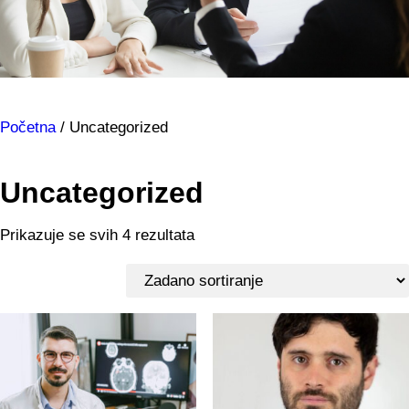
Početna
/ Uncategorized
Uncategorized
Prikazuje se svih 4 rezultata