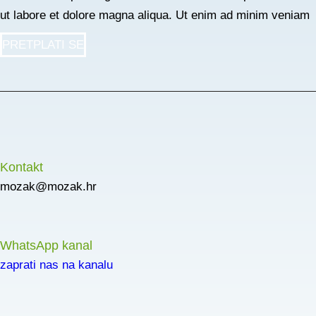
ut labore et dolore magna aliqua. Ut enim ad minim veniam
PRETPLATI SE
Kontakt
mozak@mozak.hr
WhatsApp kanal
zaprati nas na kanalu